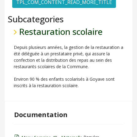
TPL_COM_CONTENT_READ_MORE_TITLE
Subcategories
Restauration scolaire
Depuis plusieurs années, la gestion de la restauration a
été déléguée à un prestataire privé, qui assure la
confection et la distribution des repas au sein des
restaurants scolaires de la Commune.
Environ 90 % des enfants scolarisés à Goyave sont
inscrits à la restauration scolaire.
Documentation
pdf