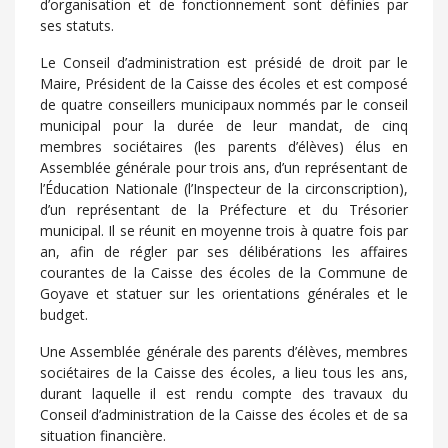
d’organisation et de fonctionnement sont définies par
ses statuts.
Le Conseil d’administration est présidé de droit par le
Maire, Président de la Caisse des écoles et est composé
de quatre conseillers municipaux nommés par le conseil
municipal pour la durée de leur mandat, de cinq
membres sociétaires (les parents d’élèves) élus en
Assemblée générale pour trois ans, d’un représentant de
l’Éducation Nationale (l’Inspecteur de la circonscription),
d’un représentant de la Préfecture et du Trésorier
municipal. Il se réunit en moyenne trois à quatre fois par
an, afin de régler par ses délibérations les affaires
courantes de la Caisse des écoles de la Commune de
Goyave et statuer sur les orientations générales et le
budget.
Une Assemblée générale des parents d’élèves, membres
sociétaires de la Caisse des écoles, a lieu tous les ans,
durant laquelle il est rendu compte des travaux du
Conseil d’administration de la Caisse des écoles et de sa
situation financière.