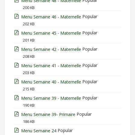
Popular
Menu Semaine 48 - Maternelle
200 KB
pdf
Popular
Menu Semaine 46 - Maternelle
202 KB
pdf
Popular
Menu Semaine 45 - Maternelle
201 KB
pdf
Popular
Menu Semaine 42 - Maternelle
208 KB
pdf
Popular
Menu Semaine 41 - Maternelle
203 KB
pdf
Popular
Menu Semaine 40 - Maternelle
215 KB
pdf
Popular
Menu Semaine 39 - Maternelle
190 KB
pdf
Popular
Menu Semaine 39- Primaire
186 KB
pdf
Popular
Menu Semaine 24