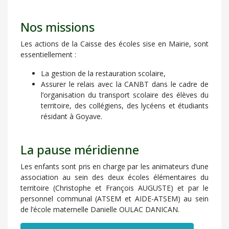
Nos missions
Les actions de la Caisse des écoles sise en Mairie, sont
essentiellement :
La gestion de la restauration scolaire,
Assurer le relais avec la CANBT dans le cadre de
l’organisation du transport scolaire des élèves du
territoire, des collégiens, des lycéens et étudiants
résidant à Goyave.
La pause méridienne
Les enfants sont pris en charge par les animateurs d’une
association au sein des deux écoles élémentaires du
territoire (Christophe et François AUGUSTE) et par le
personnel communal (ATSEM et AIDE-ATSEM) au sein
de l’école maternelle Danielle OULAC DANICAN.