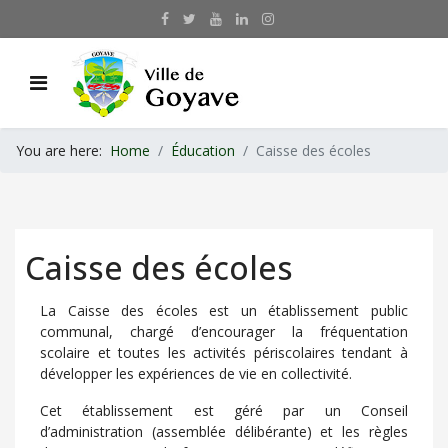
You are here:
Home
Éducation
Caisse des écoles
Caisse des écoles
La Caisse des écoles est un établissement public
communal, chargé d’encourager la fréquentation
scolaire et toutes les activités périscolaires tendant à
développer les expériences de vie en collectivité.
Cet établissement est géré par un Conseil
d’administration (assemblée délibérante) et les règles