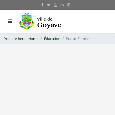
You are here:
Home
Éducation
Portail Famille