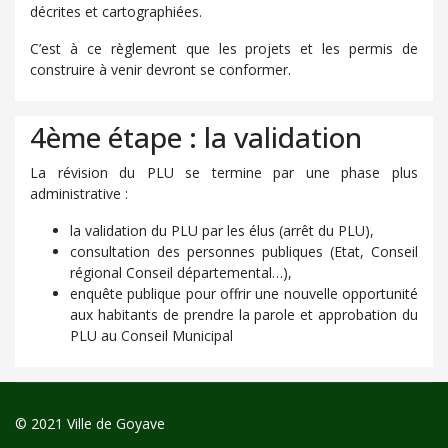
décrites et cartographiées.
C’est à ce règlement que les projets et les permis de
construire à venir devront se conformer.
4ème étape : la validation
La révision du PLU se termine par une phase plus
administrative :
la validation du PLU par les élus (arrêt du PLU),
consultation des personnes publiques (Etat, Conseil
régional Conseil départemental…),
enquête publique pour offrir une nouvelle opportunité
aux habitants de prendre la parole et approbation du
PLU au Conseil Municipal
© 2021 Ville de Goyave