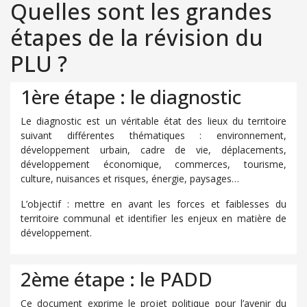
Quelles sont les grandes
étapes de la révision du
PLU ?
1ère étape : le diagnostic
Le diagnostic est un véritable état des lieux du territoire
suivant différentes thématiques : environnement,
développement urbain, cadre de vie, déplacements,
développement économique, commerces, tourisme,
culture, nuisances et risques, énergie, paysages…
L’objectif : mettre en avant les forces et faiblesses du
territoire communal et identifier les enjeux en matière de
développement.
2ème étape : le PADD
Ce document exprime le projet politique pour l’avenir du