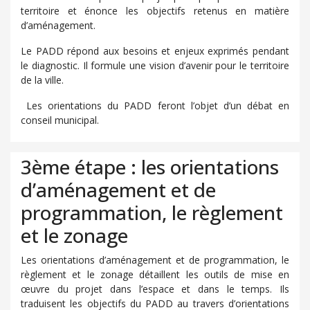
territoire et énonce les objectifs retenus en matière
d’aménagement.
Le PADD répond aux besoins et enjeux exprimés pendant
le diagnostic. Il formule une vision d’avenir pour le territoire
de la ville.
Les orientations du PADD feront l’objet d’un débat en
conseil municipal.
3ème étape : les orientations
d’aménagement et de
programmation, le règlement
et le zonage
Les orientations d’aménagement et de programmation, le
règlement et le zonage détaillent les outils de mise en
œuvre du projet dans l’espace et dans le temps. Ils
traduisent les objectifs du PADD au travers d’orientations