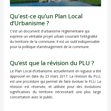
Qu'est-ce qu’un Plan Local
d’Urbanisme ?
C’est un document d'urbanisme réglementaire qui
exprime un véritable projet urbain couvrant l'intégralité
du territoire de la commune. Il est un outil indispensable
pour la politique d’aménagement de la commune.
Qu’est que la révision du PLU ?
Le Plan Local d’Urbanisme actuellement en vigueur a été
approuvé en date du 23 mars 2017. La révision du PLU,
est une procédure qui permet de faire évoluer le PLU. La
révision est réservée, et utilisée pour des évolutions
significatives du territoire nécessitant une plus large
concertation avec le public.