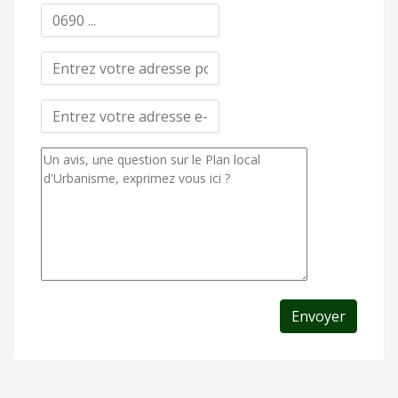
Envoyer