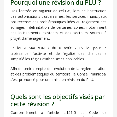
Pourquoi une révision du PLU ?
Dès l’entrée en vigueur de celui-ci, lors de l’instruction
des autorisations d’urbanismes, les services municipaux
ont recensé des problématiques liées au règlement des
zonages : délimitation de certaines zones, notamment
des lotissements existants et des secteurs soumis à
projet d’aménagement.
La loi « MACRON » du 6 août 2015, loi pour la
croissance, l’activité et de l’égalité des chances a
simplifié les règles d’urbanismes applicables.
Afin de tenir compte de l’évolution de la réglementation
et des problématiques du territoire, le Conseil municipal
s’est prononcé pour une mise en révision du PLU.
Quels sont les objectifs visés par
cette révision ?
Conformément à l’article L.151-5 du Code de