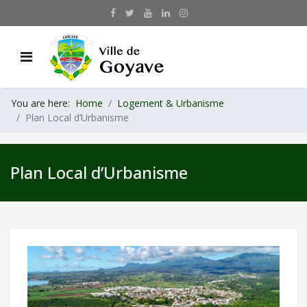
You are here:
Home
Logement & Urbanisme
Plan Local d’Urbanisme
Plan Local d’Urbanisme