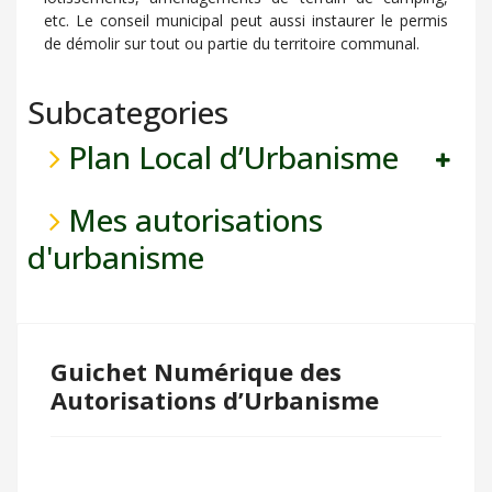
etc. Le conseil municipal peut aussi instaurer le permis
de démolir sur tout ou partie du territoire communal.
Subcategories
Plan Local d’Urbanisme
Mes autorisations
d'urbanisme
Guichet Numérique des
Autorisations d’Urbanisme