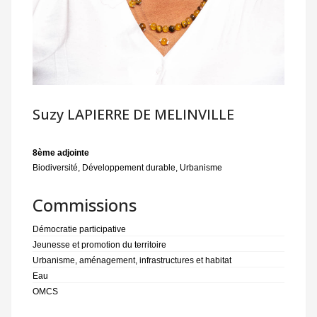
Suzy LAPIERRE DE MELINVILLE
8ème adjointe
Biodiversité, Développement durable, Urbanisme
Commissions
Démocratie participative
Jeunesse et promotion du territoire
Urbanisme, aménagement, infrastructures et habitat
Eau
OMCS