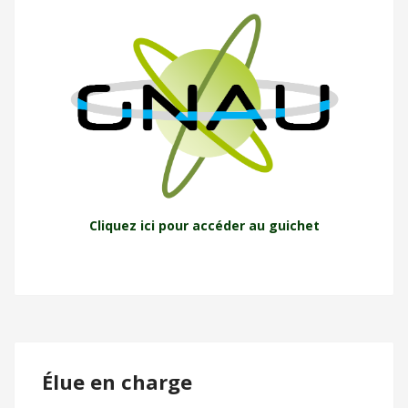
Cliquez ici pour accéder au guichet
Élue en charge