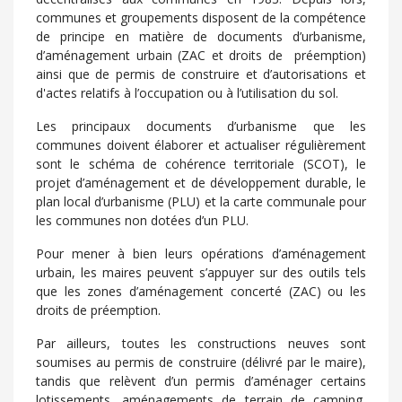
communes et groupements disposent de la compétence
de principe en matière de documents d’urbanisme,
d’aménagement urbain (ZAC et droits de préemption)
ainsi que de permis de construire et d’autorisations et
d'actes relatifs à l’occupation ou à l’utilisation du sol.
Les principaux documents d’urbanisme que les
communes doivent élaborer et actualiser régulièrement
sont le schéma de cohérence territoriale (SCOT), le
projet d’aménagement et de développement durable, le
plan local d’urbanisme (PLU) et la carte communale pour
les communes non dotées d’un PLU.
Pour mener à bien leurs opérations d’aménagement
urbain, les maires peuvent s’appuyer sur des outils tels
que les zones d’aménagement concerté (ZAC) ou les
droits de préemption.
Par ailleurs, toutes les constructions neuves sont
soumises au permis de construire (délivré par le maire),
tandis que relèvent d’un permis d’aménager certains
lotissements, aménagements de terrain de camping,