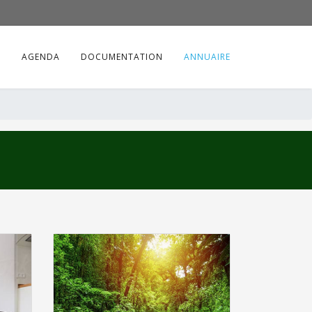
S
AGENDA
DOCUMENTATION
ANNUAIRE