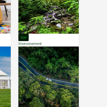
Voir
Environnement