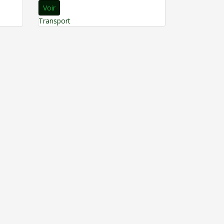
Voir
Transport