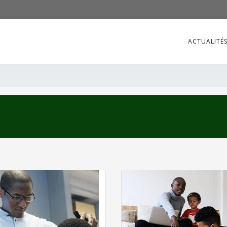
ACTUALITÉ