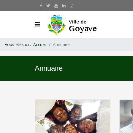
Vous êtes ici :
Accueil
Annuaire
Annuaire