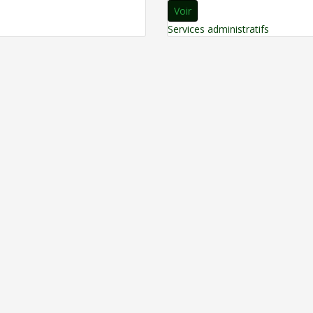
Voir
Services administratifs