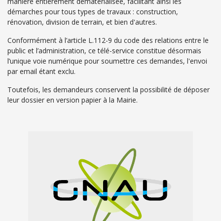
manière entièrement dématérialisée, facilitant ainsi les
démarches pour tous types de travaux : construction,
rénovation, division de terrain, et bien d'autres.
Conformément à l’article L.112-9 du code des relations entre le
public et l’administration, ce télé-service constitue désormais
l’unique voie numérique pour soumettre ces demandes, l'envoi
par email étant exclu.
Toutefois, les demandeurs conservent la possibilité de déposer
leur dossier en version papier à la Mairie.