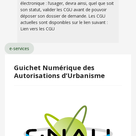
électronique : l’usager, devra ainsi, quel que soit
son statut, valider les CGU avant de pouvoir
déposer son dossier de demande. Les CGU
actuelles sont disponibles sur le lien suivant :
Lien vers les CGU
e-services
Guichet Numérique des
Autorisations d’Urbanisme