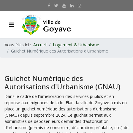
Vous êtes ici :
Accueil
Logement & Urbanisme
Guichet Numérique des Autorisations d'Urbanisme
Guichet Numérique des
Autorisations d'Urbanisme (GNAU)
Dans le cadre de l'amélioration des services publics et en
réponse aux exigences de la loi Élan, la ville de Goyave a mis en
place un guichet numérique des autorisations d'urbanisme
(GNAU) depuis septembre 2024. Ce guichet permet aux
administrés de déposer leurs demandes d’autorisation
d’urbanisme (permis de construire, déclaration préalable, etc.) de