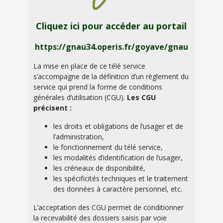
Cliquez ici pour accéder au portail
https://gnau34.operis.fr/goyave/gnau
La mise en place de ce télé service
s’accompagne de la définition d’un règlement du
service qui prend la forme de conditions
générales d’utilisation (CGU).
Les CGU
précisent :
les droits et obligations de l’usager et de
l’administration,
le fonctionnement du télé service,
les modalités d’identification de l’usager,
les créneaux de disponibilité,
les spécificités techniques et le traitement
des données à caractère personnel, etc.
L’acceptation des CGU permet de conditionner
la recevabilité des dossiers saisis par voie