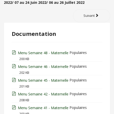
2022/ 07 au 24 Juin 2022/ 06 au 26 Juillet 2022
Suivant
Documentation
pdf
Populaires
Menu Semaine 48 - Maternelle
200 KB
pdf
Populaires
Menu Semaine 46 - Maternelle
202 KB
pdf
Populaires
Menu Semaine 45 - Maternelle
201 KB
pdf
Populaires
Menu Semaine 42 - Maternelle
208 KB
pdf
Populaires
Menu Semaine 41 - Maternelle
203 KB