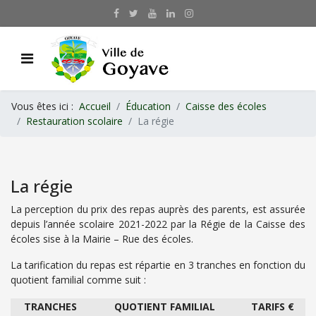
Vous êtes ici :
Accueil
Éducation
Caisse des écoles
Restauration scolaire
La régie
La régie
La perception du prix des repas auprès des parents, est assurée
depuis l’année scolaire 2021-2022 par la Régie de la Caisse des
écoles sise à la Mairie – Rue des écoles.
La tarification du repas est répartie en 3 tranches en fonction du
quotient familial comme suit :
TRANCHES
QUOTIENT FAMILIAL
TARIFS €