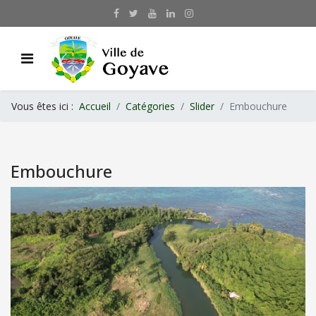
Vous êtes ici :
Accueil
Catégories
Slider
Embouchure
Embouchure