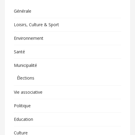
Générale
Loisirs, Culture & Sport
Environnement
Santé
Municipalité
Élections
Vie associative
Politique
Education
Culture