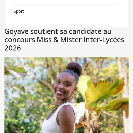
Sport
Goyave soutient sa candidate au
concours Miss & Mister Inter-Lycées
2026