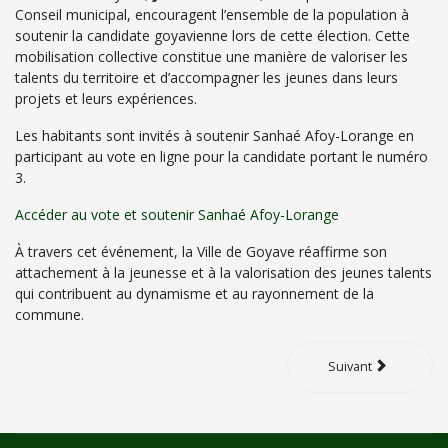
Conseil municipal, encouragent l’ensemble de la population à
soutenir la candidate goyavienne lors de cette élection. Cette
mobilisation collective constitue une manière de valoriser les
talents du territoire et d’accompagner les jeunes dans leurs
projets et leurs expériences.
Les habitants sont invités à soutenir Sanhaé Afoy-Lorange en
participant au vote en ligne pour la candidate portant le numéro
3.
Accéder au vote et soutenir Sanhaé Afoy-Lorange
À travers cet événement, la Ville de Goyave réaffirme son
attachement à la jeunesse et à la valorisation des jeunes talents
qui contribuent au dynamisme et au rayonnement de la
commune.
Suivant