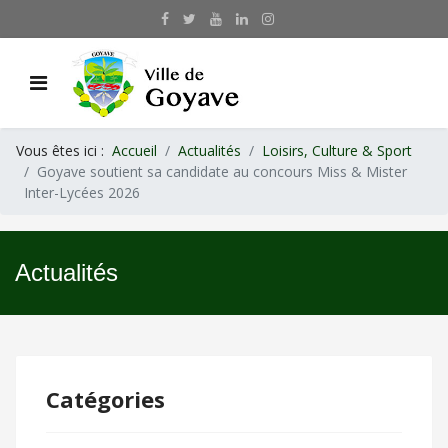
Vous êtes ici :
Accueil
Actualités
Loisirs, Culture & Sport
Goyave soutient sa candidate au concours Miss & Mister
Inter-Lycées 2026
Actualités
Catégories