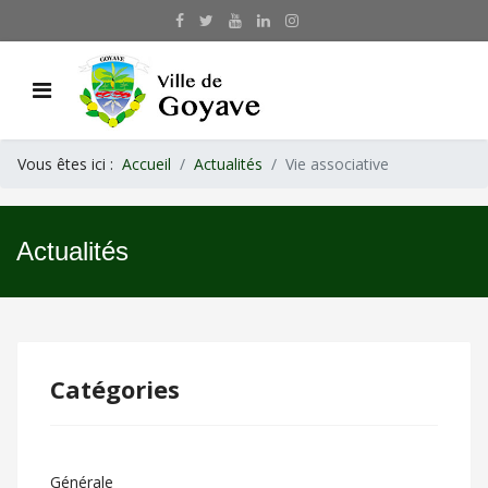
Vous êtes ici :
Accueil
Actualités
Vie associative
Actualités
Catégories
Générale