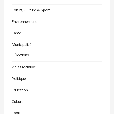
Loisirs, Culture & Sport
Environnement
Santé
Municipalité
Élections
Vie associative
Politique
Education
Culture
Sport