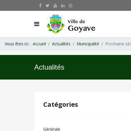
Vous êtes ici :
Accueil
Actualités
Municipalité
Prochaine sé
Actualités
Catégories
Générale