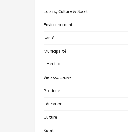
Loisirs, Culture & Sport
Environnement
Santé
Municipalité
Élections
Vie associative
Politique
Education
Culture
Sport