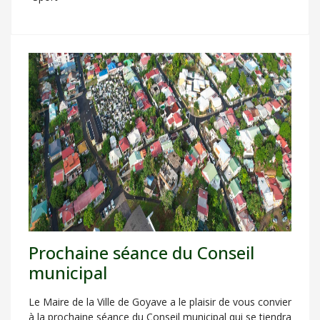
Prochaine séance du Conseil
municipal
Le Maire de la Ville de Goyave a le plaisir de vous convier
à la prochaine séance du Conseil municipal qui se tiendra