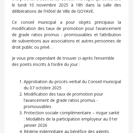
le lundi 10 novembre 2025 à 18h dans la salle des
délibérations de l’Hôtel de Ville de GOYAVE.
Ce conseil municipal a pour objets principaux la
modification des taux de promotion pour l’avancement
de grade ratios promus - promouvables et l’attribution
de subventions aux associations et autres personnes de
droit public ou privé. .
Je vous prie cependant de trouver ci-après l’ensemble
des points inscrits à l’ordre du jour :
Approbation du procès-verbal du Conseil municipal
du 07 octobre 2025
Modification des taux de promotion pour
l’avancement de grade ratios promus -
promouvables
Protection sociale complémentaire – risque santé
: Modalités de la participation employeur au 01er
janvier 2026
Régime indemnitaire au bénéfice des agents