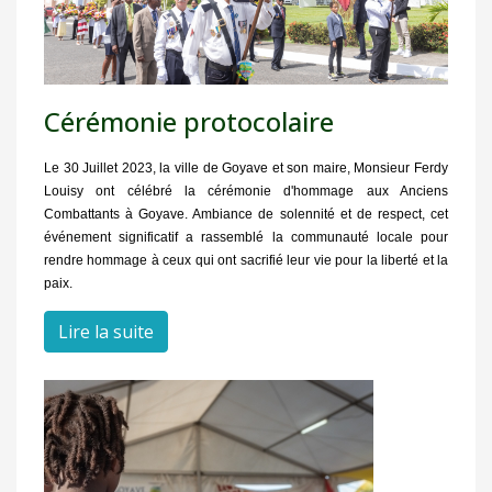
Cérémonie protocolaire
Le 30 Juillet 2023, la ville de Goyave et son maire, Monsieur Ferdy
Louisy ont célébré la cérémonie d'hommage aux Anciens
Combattants à Goyave. Ambiance de solennité et de respect, cet
événement significatif a rassemblé la communauté locale pour
rendre hommage à ceux qui ont sacrifié leur vie pour la liberté et la
paix.
Lire la suite