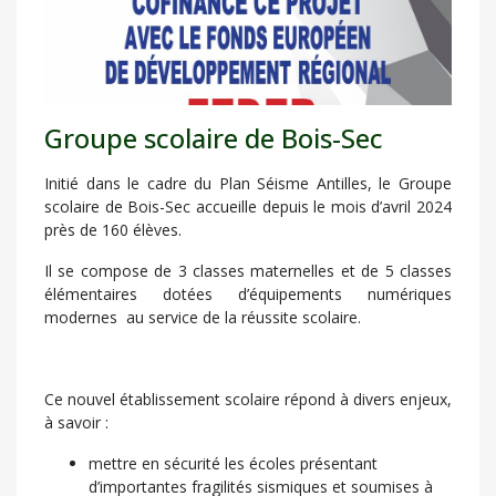
Groupe scolaire de Bois-Sec
Initié dans le cadre du Plan Séisme Antilles, le Groupe
scolaire de Bois-Sec accueille depuis le mois d’avril 2024
près de 160 élèves.
Il se compose de 3 classes maternelles et de 5 classes
élémentaires dotées d’équipements numériques
modernes au service de la réussite scolaire.
Ce nouvel établissement scolaire répond à divers enjeux,
à savoir :
mettre en sécurité les écoles présentant
d’importantes fragilités sismiques et soumises à