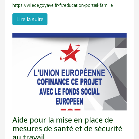
https://villedegoyave.fr/fr/education/portail-famille
Lire la suite
Aide pour la mise en place de
mesures de santé et de sécurité
au travail