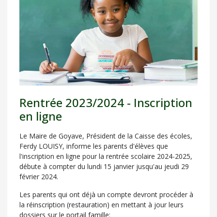
Rentrée 2023/2024 - Inscription
en ligne
Le Maire de Goyave, Président de la Caisse des écoles,
Ferdy LOUISY, informe les parents d'élèves que
l'inscription en ligne pour la rentrée scolaire 2024-2025,
débute à compter du lundi 15 janvier jusqu'au jeudi 29
février 2024.
Les parents qui ont déjà un compte devront procéder à
la réinscription (restauration) en mettant à jour leurs
dossiers sur le portail famille: