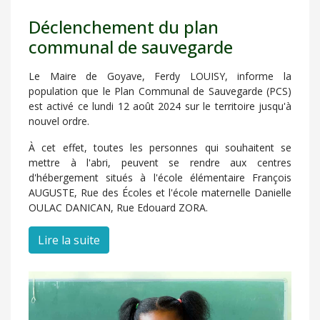
Déclenchement du plan
communal de sauvegarde
Le Maire de Goyave, Ferdy LOUISY, informe la
population que le Plan Communal de Sauvegarde (PCS)
est activé ce lundi 12 août 2024 sur le territoire jusqu'à
nouvel ordre.
À cet effet, toutes les personnes qui souhaitent se
mettre à l'abri, peuvent se rendre aux centres
d'hébergement situés à l'école élémentaire François
AUGUSTE, Rue des Écoles et l'école maternelle Danielle
OULAC DANICAN, Rue Edouard ZORA.
Lire la suite