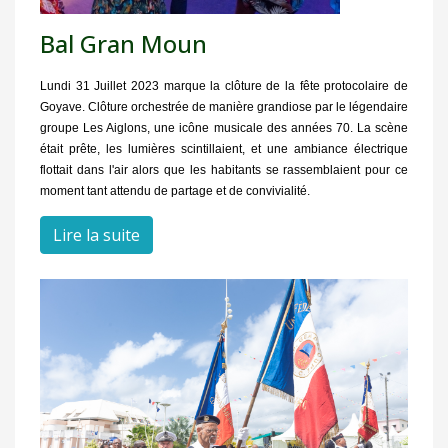
Bal Gran Moun
Lundi 31 Juillet 2023 marque la clôture de la fête protocolaire de
Goyave. Clôture orchestrée de manière grandiose par le légendaire
groupe Les Aiglons, une icône musicale des années 70. La scène
était prête, les lumières scintillaient, et une ambiance électrique
flottait dans l'air alors que les habitants se rassemblaient pour ce
moment tant attendu de partage et de convivialité.
Lire la suite