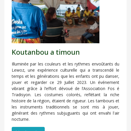
Koutanbou a timoun
Illuminée par les couleurs et les rythmes envoûtants du
Lewoz, une expérience culturelle qui a transcendé le
temps et les générations que les enfants ont pu danser,
jouer et regarder ce 29 Juillet 2023. Un événement
vibrant grâce à l’effort dévoué de l’Association Fos é
Tradisyon. Les costumes colorés, reflétant la riche
histoire de la région, étaient de rigueur. Les tambours et
les instruments traditionnels se sont mis à jouer,
générant des rythmes subjuguants qui ont envahi l'air
nocturne.