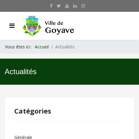
Vous êtes ici :
Accueil
Actualités
Actualités
Catégories
Générale