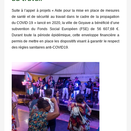
Suite à l’appel à projets « Aide pour la mise en place de mesures
de santé et de sécurité au travail dans le cadre de la propagation
du
COVID-19 » lancé en 2020, la ville de Goyave a bénéficié d’une
subvention du Fonds Social Européen (FSE) de 56 607,68 €.
Durant
toute la période épidémique, cette enveloppe financière a
permis de
mettre en place les dispositifs visant à garantir le respect
des
règles sanitaires anti-COVID19.