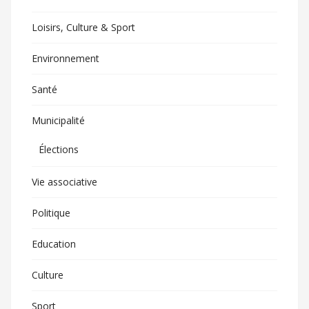
Loisirs, Culture & Sport
Environnement
Santé
Municipalité
Élections
Vie associative
Politique
Education
Culture
Sport