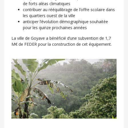
de forts aléas climatiques
contribuer au rééquilibrage de l’offre scolaire dans
les quartiers ouest de la ville
anticiper l’évolution démographique souhaitée
pour les quinze prochaines années
La ville de Goyave a bénéficié d’une subvention de 1,7
M€ de FEDER pour la construction de cet équipement.