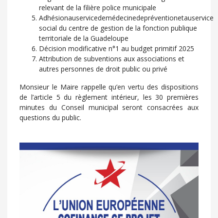
relevant de la filière police municipale
Adhésionauservicedemédecinedepréventionetauservice
social du centre de gestion de la fonction publique
territoriale de la Guadeloupe
Décision modificative n°1 au budget primitif 2025
Attribution de subventions aux associations et
autres personnes de droit public ou privé
Monsieur le Maire rappelle qu’en vertu des dispositions
de l’article 5 du règlement intérieur, les 30 premières
minutes du Conseil municipal seront consacrées aux
questions du public.